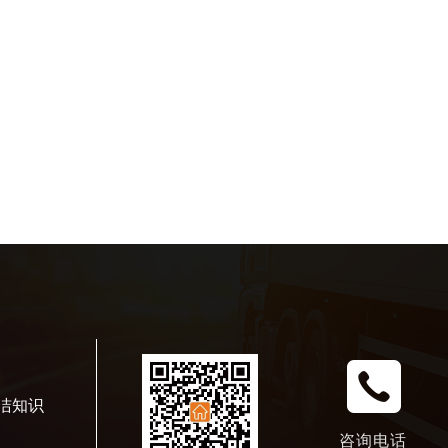
洁知识
咨询电话