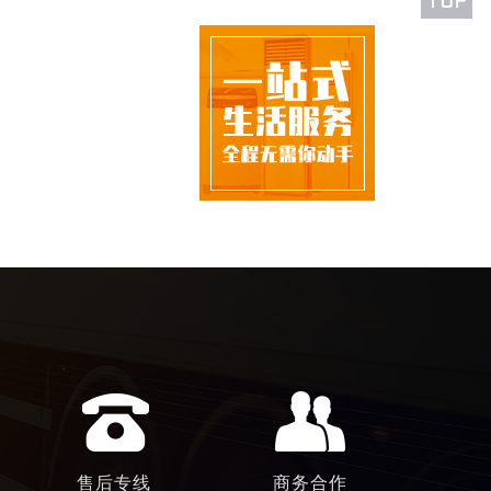
售后专线
商务合作