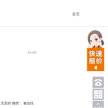
首页
49.9K
无意的“骚扰”，被迫找